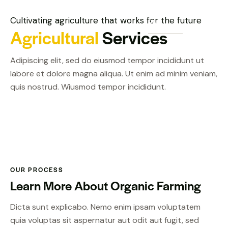
Cultivating agriculture that works for the future
Agricultural
Services
Adipiscing elit, sed do eiusmod tempor incididunt ut
labore et dolore magna aliqua. Ut enim ad minim veniam,
quis nostrud. Wiusmod tempor incididunt.
OUR PROCESS
Learn More About Organic Farming
Dicta sunt explicabo. Nemo enim ipsam voluptatem
quia voluptas sit aspernatur aut odit aut fugit, sed