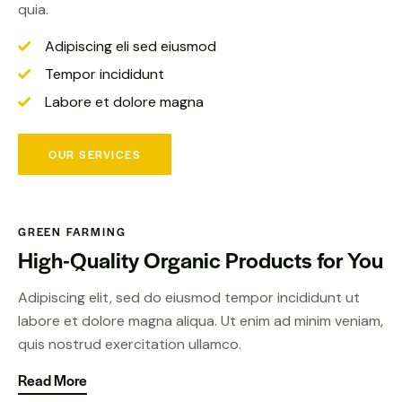
quia.
Adipiscing eli sed eiusmod
Tempor incididunt
Labore et dolore magna
OUR SERVICES
GREEN FARMING
High-Quality Organic
Products for You
Adipiscing elit, sed do eiusmod tempor incididunt ut
labore et dolore magna aliqua. Ut enim ad minim veniam,
quis nostrud exercitation ullamco.
Read More