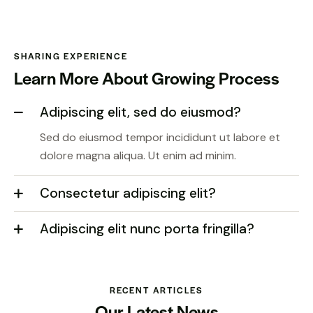
SHARING EXPERIENCE
Learn More About Growing Process
Adipiscing elit, sed do eiusmod?
Sed do eiusmod tempor incididunt ut labore et
dolore magna aliqua. Ut enim ad minim.
Consectetur adipiscing elit?
Adipiscing elit nunc porta fringilla?
RECENT ARTICLES
Our Latest News